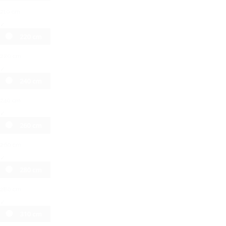
210 cm
✓
220 cm
✓
240 cm
✓
260 cm
✓
280 cm
✓