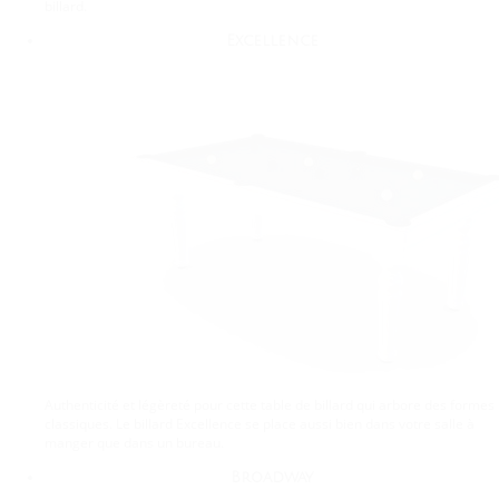
billard.
Excellence
Authenticité et légèreté pour cette table de billard qui arbore des formes
classiques. Le billard Excellence se place aussi bien dans votre salle à
manger que dans un bureau.
Broadway