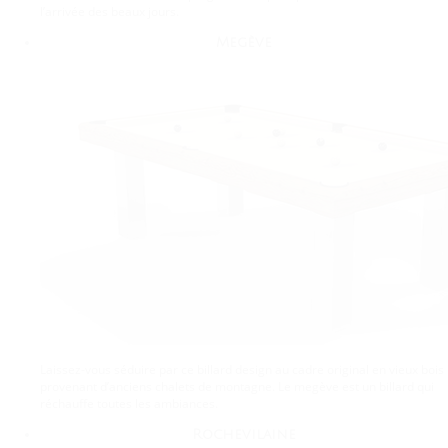
l’arrivée des beaux jours.
Megève
Laissez-vous séduire par ce billard design au cadre original en vieux bois
provenant d’anciens chalets de montagne. Le megève est un billard qui
réchauffe toutes les ambiances.
Rochevilaine