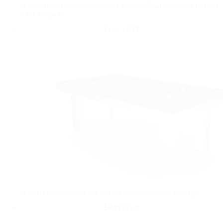
de modernité. Les courbes du cadre s’associent parfaitement à l’arrondi
subtil des pieds.
Full Loft
Le billard full loft arbore une coulisse en inox pour plus de design.
Empereur