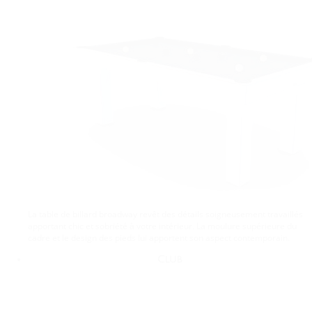
La table de billard broadway revêt des détails soigneusement travaillés
apportant chic et sobriété à votre intérieur. La moulure supérieure du
cadre et le design des pieds lui apportent son aspect contemporain.
Club