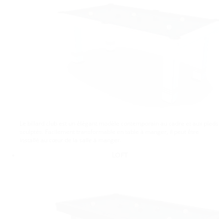
Le billard club est un élégant modèle contemporain au cadre et aux pieds
sculptés. Facilement transformable en table à manger, il peut être
installé au cœur de la salle à manger.
Loft