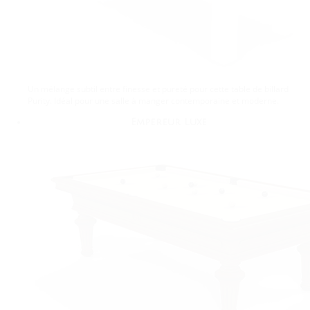
Un mélange subtil entre finesse et pureté pour cette table de billard
Purity. Idéal pour une salle à manger contemporaine et moderne.
Empereur Luxe