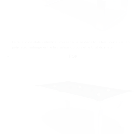
Le billard de style industriel Iron est à l’aise dans tous les intérieurs. Un
judicieux mélange entre la chaleur du bois et le brut du métal.
Pop