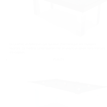
Le Leather, un billard en cuir qui vous charmera par ses multiples
facettes. Ce modèle contemporain met en avant un savoir-faire français
d’exception.
Purity