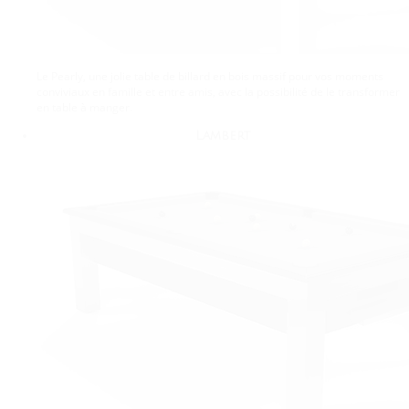
Le Pearly, une jolie table de billard en bois massif pour vos moments
conviviaux en famille et entre amis, avec la possibilité de le transformer
en table à manger.
Lambert