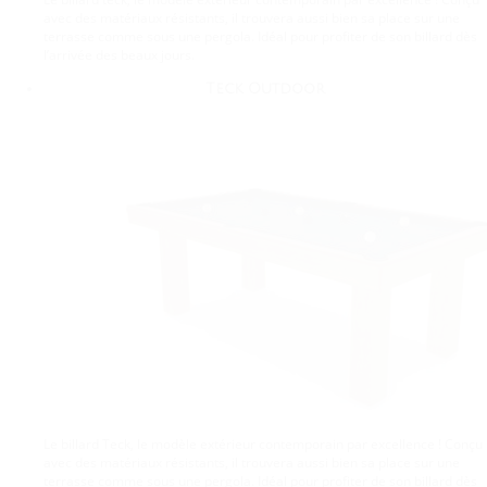
avec des matériaux résistants, il trouvera aussi bien sa place sur une
terrasse comme sous une pergola. Idéal pour profiter de son billard dès
l’arrivée des beaux jours.
Teck Outdoor
Le billard Teck, le modèle extérieur contemporain par excellence ! Conçu
avec des matériaux résistants, il trouvera aussi bien sa place sur une
terrasse comme sous une pergola. Idéal pour profiter de son billard dès