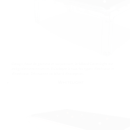
Design, haut de gamme et surprenant, le billard Carat Light est
intégralement en verre. Il s’adapte à tous les types d’intérieur et
d’extérieur. Découvrez ce billard d’exception.
Whitelight