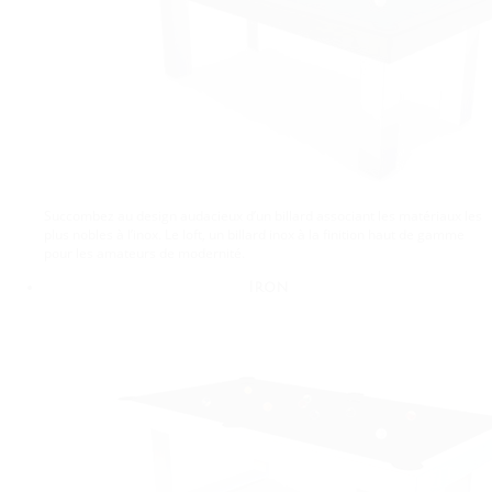
Succombez au design audacieux d’un billard associant les matériaux les
plus nobles à l’inox. Le loft, un billard inox à la finition haut de gamme
pour les amateurs de modernité.
Iron