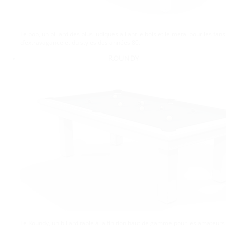
Le pop, un billard des plus ludiques alliant le bois et le métal pour les fans
d’extravagance et du styles des années 80.
Roundy
Le Roundy, un billard table à la finition haut de gamme pour les amateurs