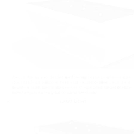
Avec ses formes arrondies, le billard blacklight casse complétement les
codes du billard traditionnel. Réalisé sur-mesure, ce billard design haut
de gamme séduit dans le monde entier. Chaque billard sortant de notre
usine française est une pièce unique et numérotée.
Carat Light