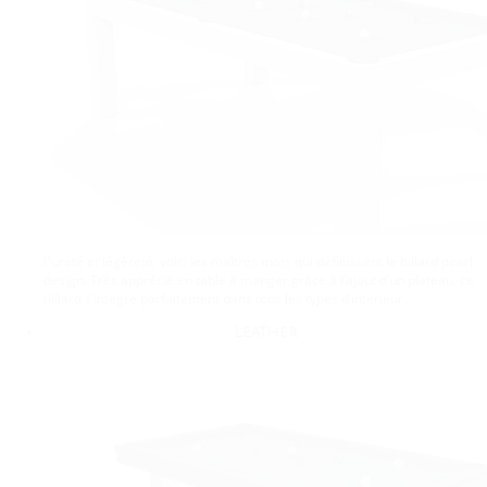
Pureté et légèreté, voici les maîtres mots qui définissent le billard pearl
design. Très apprécié en table à manger grâce à l’ajout d’un plateau, ce
billard s’intègre parfaitement dans tous les types d’intérieur.
Leather