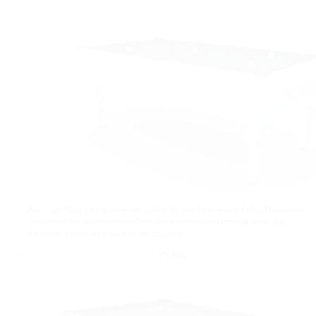
Avec ses flancs inclinés et la qualité de ses finitions, le billard classique
Empereur est un modèle raffiné entièrement personnalisable qui
s’adapte à tous les styles de décoration.
Pearl