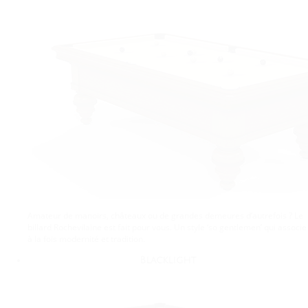
Amateur de manoirs, châteaux ou de grandes demeures d’autrefois ? Le
billard Rochevilaine est fait pour vous. Un style ‘so gentlemen’ qui associe
à la fois modernité et tradition.
Blacklight