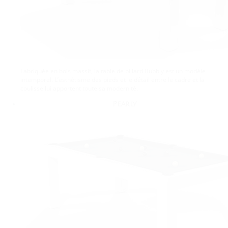
Fabriquée en bois massif, la table de billard Bubbly est un modèle
intemporel. L’esthétisme des pieds et le détail entre le cadre et la
coulisse lui apportent toute sa modernité.
Pearly